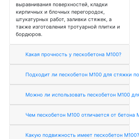
выравнивания поверхностей, кладки
кирпичных и блочных перегородок,
штукатурных работ, заливки стяжек, а
также изготовления тротуарной плитки и
бордюров.
Какая прочность у пескобетона М100?
Подходит ли пескобетон М100 для стяжки п
Можно ли использовать пескобетон М100 дл
Чем пескобетон М100 отличается от бетона 
Какую подвижность имеет пескобетон М100