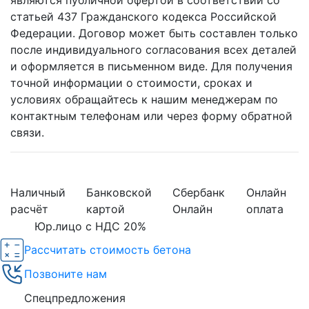
статьей 437 Гражданского кодекса Российской
Федерации. Договор может быть составлен только
после индивидуального согласования всех деталей
и оформляется в письменном виде. Для получения
точной информации о стоимости, сроках и
условиях обращайтесь к нашим менеджерам по
контактным телефонам или через форму обратной
связи.
Наличный
Банковской
Сбербанк
Онлайн
расчёт
картой
Онлайн
оплата
Юр.лицо с НДС 20%
Рассчитать стоимость бетона
Позвоните нам
Спецпредложения