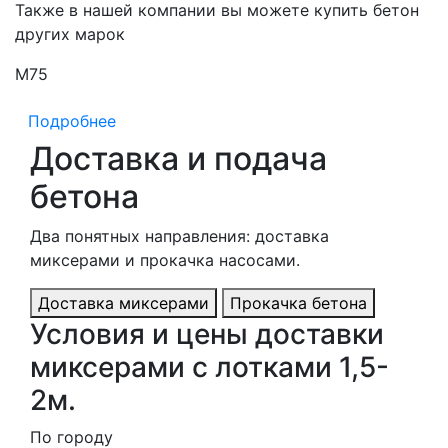
Также в нашей компании вы можете купить бетон
других марок
М75
М
Подробнее
Доставка и подача
бетона
Два понятных направления: доставка
миксерами и прокачка насосами.
Доставка миксерами
Прокачка бетона
Условия и цены доставки
миксерами с лотками 1,5-
2м.
По городу