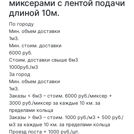
миксерами с лентой подачи
длиной 10м.
По городу
Мин. объем доставки
1м3.
Мин. стоим. доставки
6000 руб.
Стоим. доставки свыше 6м3
1000руб./м3
За город
Мин. объем доставки
1м3.
Заказы < 6м3 – стоим. 6000 руб./миксер +
3000 руб./миксер за каждые 10 км. за
пределами кольца
Заказы > 6м3 – стоим. 1000 руб./м3 + 500 руб./
м3 за каждые 10 км. за пределами кольца
Проезд поста + 1000 руб./шт.