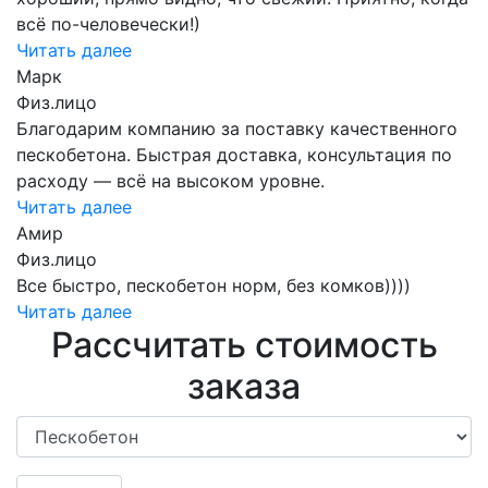
всё по-человечески!)
Читать далее
Марк
Физ.лицо
Благодарим компанию за поставку качественного
пескобетона. Быстрая доставка, консультация по
расходу — всё на высоком уровне.
Читать далее
Амир
Физ.лицо
Все быстро, пескобетон норм, без комков))))
Читать далее
Рассчитать стоимость
заказа