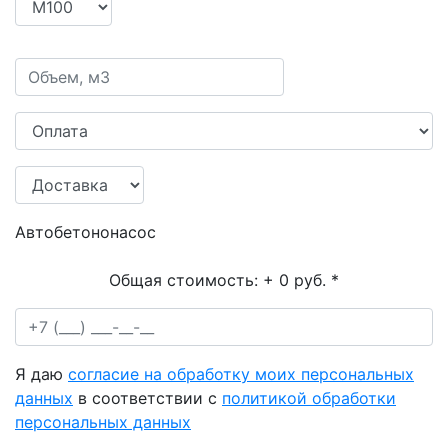
Автобетононасос
Общая стоимость:
+ 0 руб.
*
Я даю
согласие на обработку моих персональных
данных
в соответствии с
политикой обработки
персональных данных