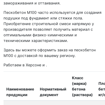
замораживания и оттаивания.
Пескобетон М100 часто используется для создания
подушки под фундамент или стяжки пола.
Приобретение строительной смеси напрямую у
производителя позволяет получить материал с
оптимальными физико-химическими и
техническими характеристиками.
Здесь вы можете оформить заказ на пескобетон
М100 с доставкой по вашему региону.
Работаем в Херсоне и .
Класс
(марка)
Пл
Наименование
Нормативный
бетона
бет
продукции
документ
(раствора)
кг/