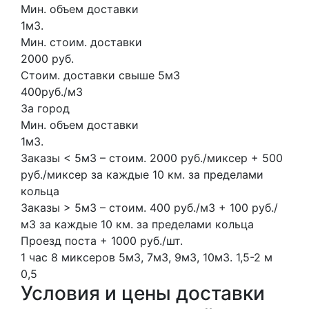
Мин. объем доставки
1м3.
Мин. стоим. доставки
2000 руб.
Стоим. доставки свыше 5м3
400руб./м3
За город
Мин. объем доставки
1м3.
Заказы < 5м3 – стоим. 2000 руб./миксер + 500
руб./миксер за каждые 10 км. за пределами
кольца
Заказы > 5м3 – стоим. 400 руб./м3 + 100 руб./
м3 за каждые 10 км. за пределами кольца
Проезд поста + 1000 руб./шт.
1 час
8 миксеров
5м3, 7м3, 9м3, 10м3.
1,5-2 м
0,5
Условия и цены доставки