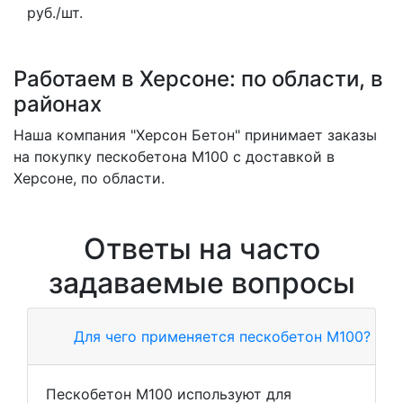
руб./шт.
Работаем в Херсоне: по области, в
районах
Наша компания "Херсон Бетон" принимает заказы
на покупку пескобетона M100 с доставкой в
Херсоне, по области.
Ответы на часто
задаваемые вопросы
Для чего применяется пескобетон М100?
Пескобетон М100 используют для