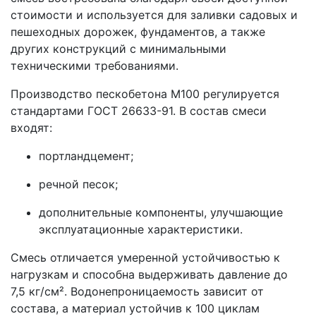
стоимости и используется для заливки садовых и
пешеходных дорожек, фундаментов, а также
других конструкций с минимальными
техническими требованиями.
Производство пескобетона М100 регулируется
стандартами ГОСТ 26633-91. В состав смеси
входят:
портландцемент;
речной песок;
дополнительные компоненты, улучшающие
эксплуатационные характеристики.
Смесь отличается умеренной устойчивостью к
нагрузкам и способна выдерживать давление до
7,5 кг/см². Водонепроницаемость зависит от
состава, а материал устойчив к 100 циклам