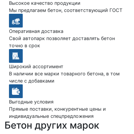
Высокое качество продукции
Мы предлагаем бетон, соответствующий ГОСТ
Оперативная доставка
Свой автопарк позволяет доставлять бетон
точно в срок
Широкий ассортимент
В наличии все марки товарного бетона, в том
числе с добавками
Выгодные условия
Прямые поставки, конкурентные цены и
индивидуальные спецпредложения
Бетон других марок