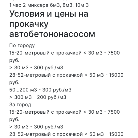
1 час
2 миксера
6м3, 8м3.
10м
3
Условия и цены на
прокачку
автобетононасосом
По городу
15-20-метровый с прокачкой < 30 м3 - 7500
руб.
> 30 м3 - 300 руб./м3
28-52-метровый с прокачкой < 50 м3 - 15000
руб.
50…200 м3 - 300 руб./м3
> 300 м3 - 200 руб./м3
За город
15-20-метровый с прокачкой < 30 м3 - 7500
руб.
> 30 м3 - 300 руб./м3
28-52-метровый с прокачкой < 50 м3 - 15000