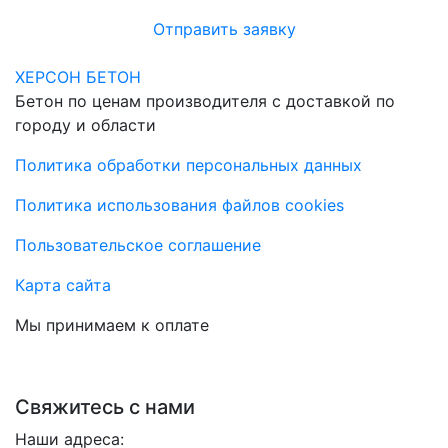
Отправить заявку
ХЕРСОН БЕТОН
Бетон по ценам производителя с доставкой по
городу и области
Политика обработки персональных данных
Политика использования файлов cookies
Пользовательское соглашение
Карта сайта
Мы принимаем к оплате
Свяжитесь с нами
Наши адреса: