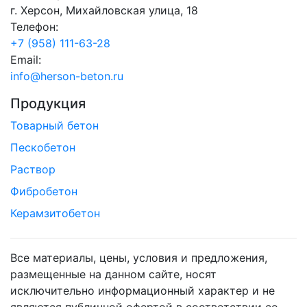
г. Херсон, Михайловская улица, 18
Телефон:
+7 (958) 111-63-28
Email:
info@herson-beton.ru
Продукция
Товарный бетон
Пескобетон
Раствор
Фибробетон
Керамзитобетон
Все материалы, цены, условия и предложения,
размещенные на данном сайте, носят
исключительно информационный характер и не
являются публичной офертой в соответствии со