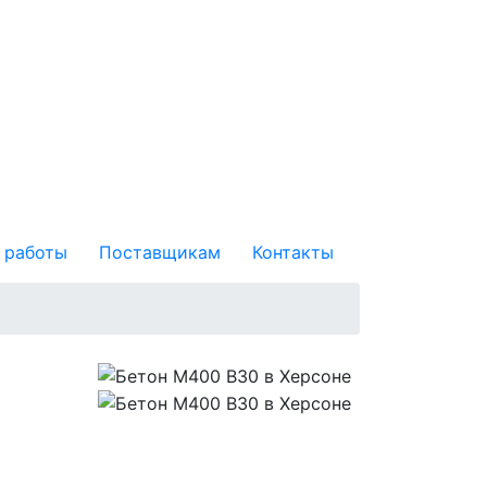
 работы
Поставщикам
Контакты