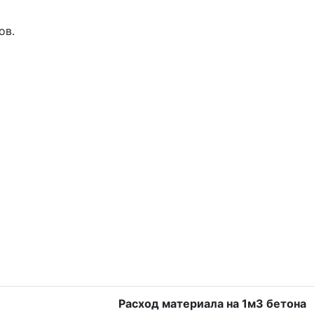
ов.
Расход материала на 1м3 бетона