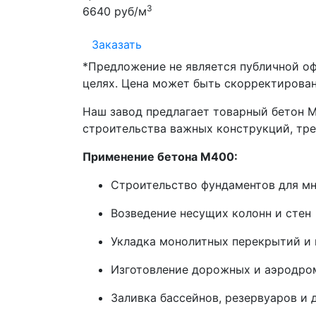
3
6640 руб/м
Заказать
*Предложение не является публичной о
целях. Цена может быть скорректирован
Наш завод предлагает товарный бетон 
строительства важных конструкций, тр
Применение бетона М400:
Строительство фундаментов для м
Возведение несущих колонн и стен
Укладка монолитных перекрытий и 
Изготовление дорожных и аэродро
Заливка бассейнов, резервуаров и 