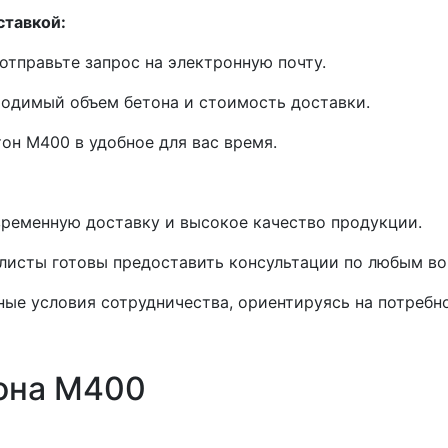
ставкой:
отправьте запрос на электронную почту.
одимый объем бетона и стоимость доставки.
он М400 в удобное для вас время.
ременную доставку и высокое качество продукции.
листы готовы предоставить консультации по любым во
ые условия сотрудничества, ориентируясь на потребн
она М400