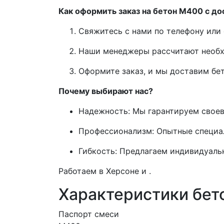
Как оформить заказ на бетон М400 с до
Свяжитесь с нами по телефону или 
Наши менеджеры рассчитают необх
Оформите заказ, и мы доставим бет
Почему выбирают нас?
Надежность: Мы гарантируем своев
Профессионализм: Опытные специа
Гибкость: Предлагаем индивидуальн
Работаем в Херсоне и .
Характеристики бет
Паспорт смеси