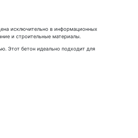
дена исключительно в информационных
ание и строительные материалы.
ю. Этот бетон идеально подходит для