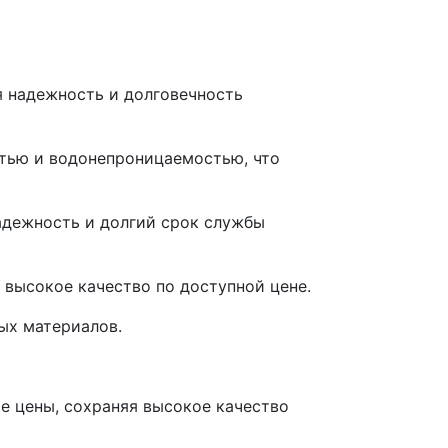
я надежность и долговечность
тью и водонепроницаемостью, что
адежность и долгий срок службы
высокое качество по доступной цене.
ых материалов.
ые цены, сохраняя высокое качество