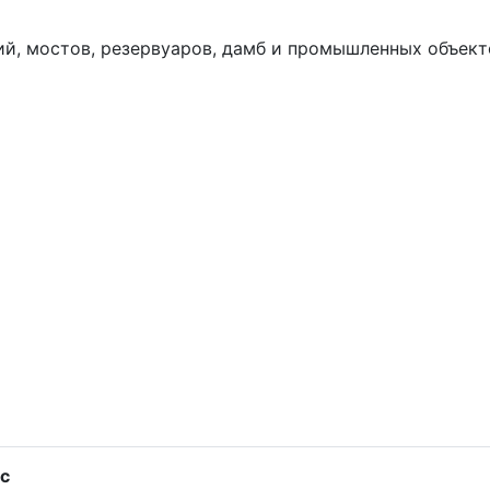
й, мостов, резервуаров, дамб и промышленных объект
с