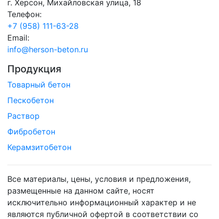
г. Херсон, Михайловская улица, 18
Телефон:
+7 (958) 111-63-28
Email:
info@herson-beton.ru
Продукция
Товарный бетон
Пескобетон
Раствор
Фибробетон
Керамзитобетон
Все материалы, цены, условия и предложения,
размещенные на данном сайте, носят
исключительно информационный характер и не
являются публичной офертой в соответствии со