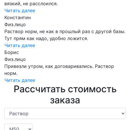
вязкий, не расслоился.
Читать далее
Константин
Физ.лицо
Раствор норм, не как в прошлый раз с другой базы.
Тут прям как надо, удобно ложится.
Читать далее
Борис
Физ.лицо
Привезли утром, как договаривались. Раствор
норм.
Читать далее
Рассчитать стоимость
заказа