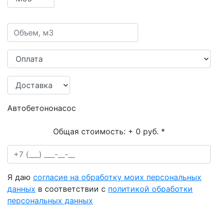
Автобетононасос
Общая стоимость:
+ 0 руб.
*
Я даю
согласие на обработку моих персональных
данных
в соответствии с
политикой обработки
персональных данных