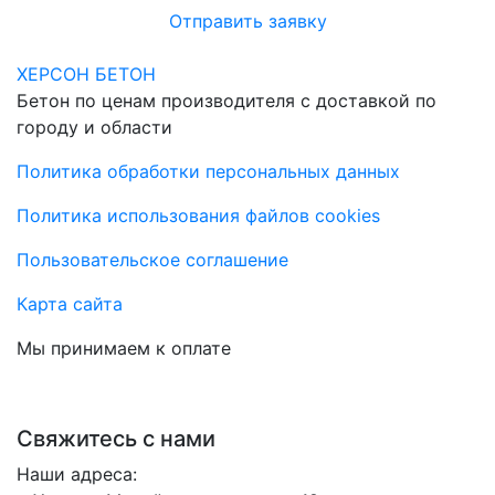
Отправить заявку
ХЕРСОН БЕТОН
Бетон по ценам производителя с доставкой по
городу и области
Политика обработки персональных данных
Политика использования файлов cookies
Пользовательское соглашение
Карта сайта
Мы принимаем к оплате
Свяжитесь с нами
Наши адреса: