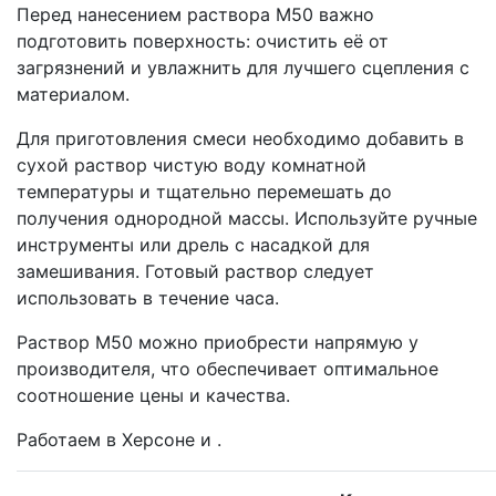
Перед нанесением раствора М50 важно
подготовить поверхность: очистить её от
загрязнений и увлажнить для лучшего сцепления с
материалом.
Для приготовления смеси необходимо добавить в
сухой раствор чистую воду комнатной
температуры и тщательно перемешать до
получения однородной массы. Используйте ручные
инструменты или дрель с насадкой для
замешивания. Готовый раствор следует
использовать в течение часа.
Раствор М50 можно приобрести напрямую у
производителя, что обеспечивает оптимальное
соотношение цены и качества.
Работаем в Херсоне и .