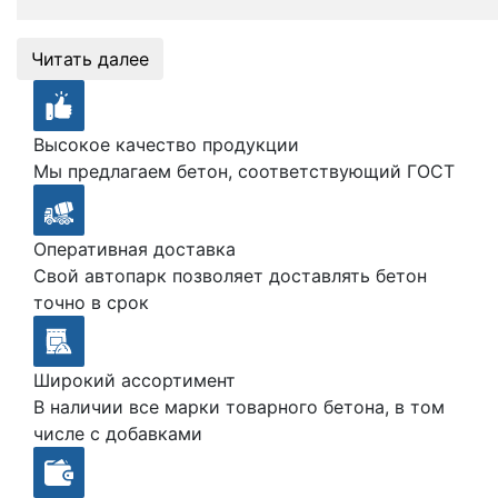
Читать далее
Высокое качество продукции
Мы предлагаем бетон, соответствующий ГОСТ
Оперативная доставка
Свой автопарк позволяет доставлять бетон
точно в срок
Широкий ассортимент
В наличии все марки товарного бетона, в том
числе с добавками