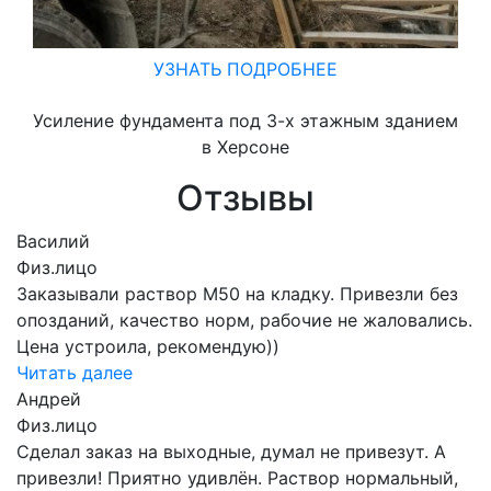
УЗНАТЬ ПОДРОБНЕЕ
Усиление фундамента под 3-х этажным зданием
в Херсоне
Отзывы
Василий
Физ.лицо
Заказывали раствор М50 на кладку. Привезли без
опозданий, качество норм, рабочие не жаловались.
Цена устроила, рекомендую))
Читать далее
Андрей
Физ.лицо
Сделал заказ на выходные, думал не привезут. А
привезли! Приятно удивлён. Раствор нормальный,