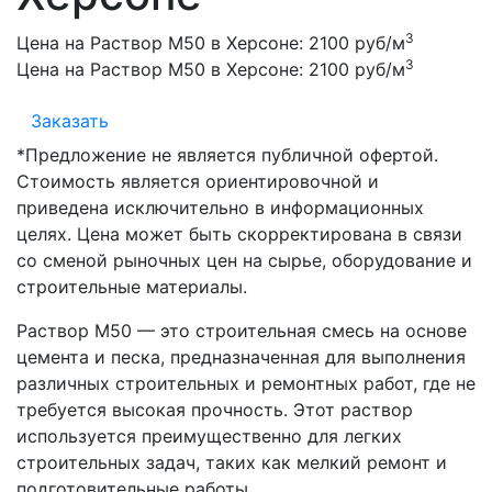
3
Цена на Раствор М50 в Херсоне:
2100 руб/м
3
Цена на Раствор М50 в Херсоне:
2100 руб/м
Заказать
*Предложение не является публичной офертой.
Стоимость является ориентировочной и
приведена исключительно в информационных
целях. Цена может быть скорректирована в связи
со сменой рыночных цен на сырье, оборудование и
строительные материалы.
Раствор М50 — это строительная смесь на основе
цемента и песка, предназначенная для выполнения
различных строительных и ремонтных работ, где не
требуется высокая прочность. Этот раствор
используется преимущественно для легких
строительных задач, таких как мелкий ремонт и
подготовительные работы.