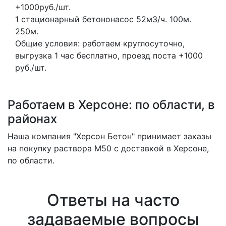
+1000руб./шт.
1 стационарный бетононасос
52м3/ч.
100м.
250м.
Общие условия: работаем круглосуточно,
выгрузка 1 час бесплатно, проезд поста +1000
руб./шт.
Работаем в Херсоне: по области, в
районах
Наша компания "Херсон Бетон" принимает заказы
на покупку раствора M50 с доставкой в Херсоне,
по области.
Ответы на часто
задаваемые вопросы