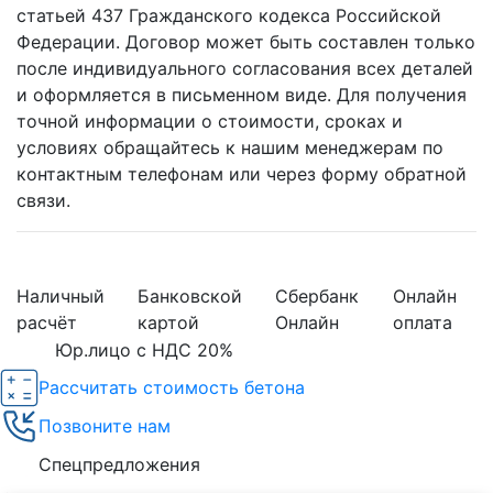
статьей 437 Гражданского кодекса Российской
Федерации. Договор может быть составлен только
после индивидуального согласования всех деталей
и оформляется в письменном виде. Для получения
точной информации о стоимости, сроках и
условиях обращайтесь к нашим менеджерам по
контактным телефонам или через форму обратной
связи.
Наличный
Банковской
Сбербанк
Онлайн
расчёт
картой
Онлайн
оплата
Юр.лицо с НДС 20%
Рассчитать стоимость бетона
Позвоните нам
Спецпредложения