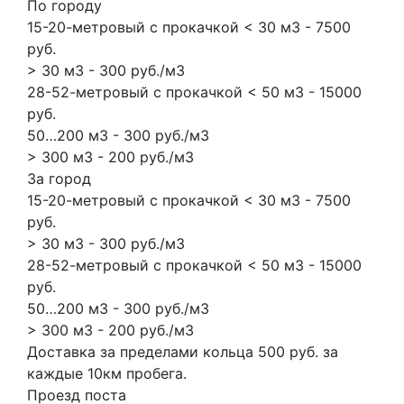
По городу
15-20-метровый с прокачкой < 30 м3 - 7500
руб.
> 30 м3 - 300 руб./м3
28-52-метровый с прокачкой < 50 м3 - 15000
руб.
50…200 м3 - 300 руб./м3
> 300 м3 - 200 руб./м3
За город
15-20-метровый с прокачкой < 30 м3 - 7500
руб.
> 30 м3 - 300 руб./м3
28-52-метровый с прокачкой < 50 м3 - 15000
руб.
50…200 м3 - 300 руб./м3
> 300 м3 - 200 руб./м3
Доставка за пределами кольца 500 руб. за
каждые 10км пробега.
Проезд поста