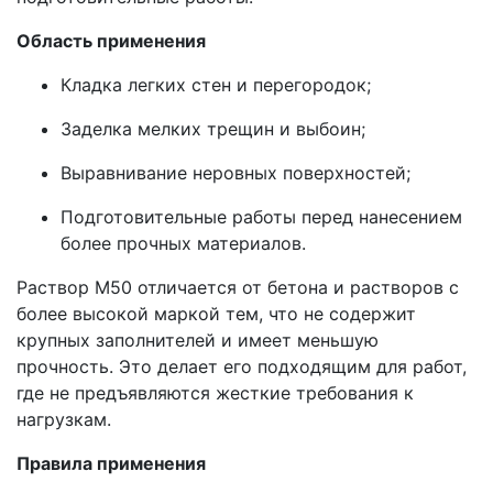
Область применения
Кладка легких стен и перегородок;
Заделка мелких трещин и выбоин;
Выравнивание неровных поверхностей;
Подготовительные работы перед нанесением
более прочных материалов.
Раствор М50 отличается от бетона и растворов с
более высокой маркой тем, что не содержит
крупных заполнителей и имеет меньшую
прочность. Это делает его подходящим для работ,
где не предъявляются жесткие требования к
нагрузкам.
Правила применения