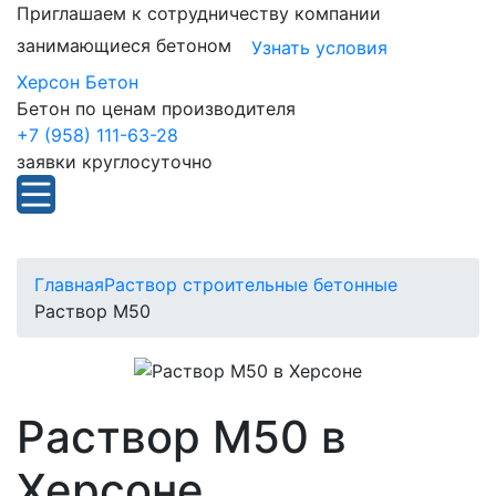
Приглашаем к сотрудничеству компании
занимающиеся бетоном
Узнать условия
Херсон Бетон
Бетон по ценам производителя
+7 (958) 111-63-28
заявки круглосуточно
Главная
Раствор строительные бетонные
Раствор М50
Раствор М50 в
Херсоне