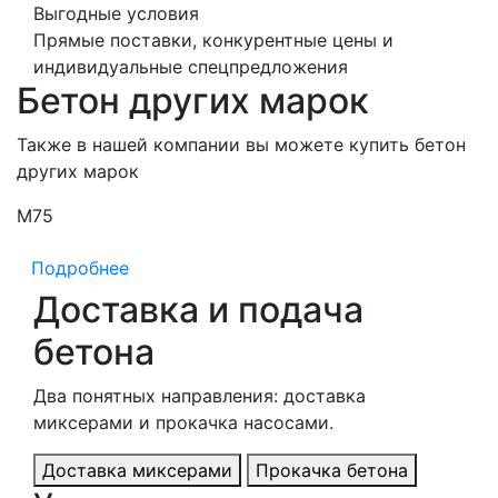
Выгодные условия
Прямые поставки, конкурентные цены и
индивидуальные спецпредложения
Бетон других марок
Также в нашей компании вы можете купить бетон
других марок
М75
М
Подробнее
Доставка и подача
бетона
Два понятных направления: доставка
миксерами и прокачка насосами.
Доставка миксерами
Прокачка бетона